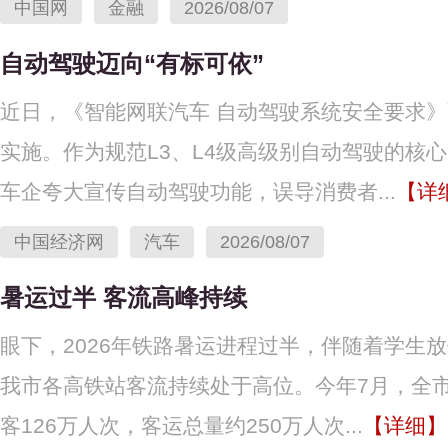
中国网
金融
2026/08/07
自动驾驶迈向“有标可依”
近日，《智能网联汽车 自动驾驶系统安全要求》
实施。作为规范L3、L4级高级别自动驾驶的核
车企夸大宣传自动驾驶功能，误导消费者...
【详
中国经济网
汽车
2026/08/07
暑运过半 客流高峰持续
眼下，2026年铁路暑运进程过半，伴随着学生
我市各高铁站客流持续处于高位。今年7月，全市
客126万人次，客运总量约250万人次...
【详细】