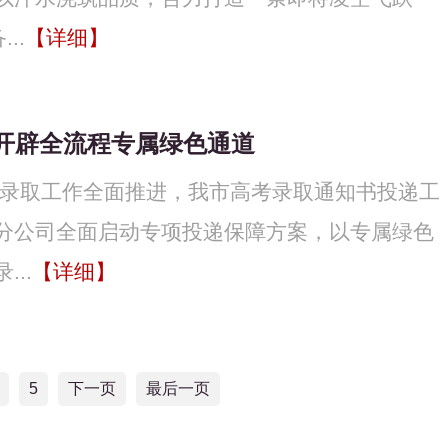
..
【详细】
开辟全流程专属绿色通道
生录取工作全面推进，我市高考录取通知书投递工
分公司全面启动专项投递保障方案，以专属绿色
..
【详细】
5
下一页
最后一页