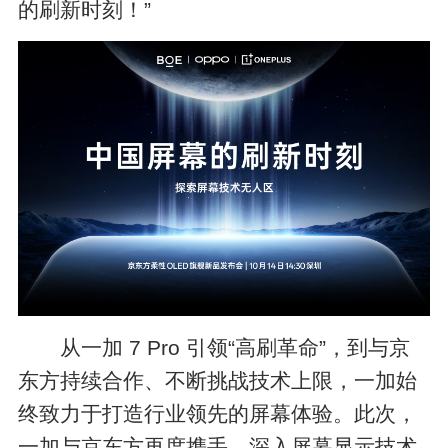
的刷新时刻！”
从一加 7 Pro 引领“高刷革命”，到与京
东方持续合作、不断挑战技术上限，一加始
终致力于打造行业领先的屏幕体验。此次，
一加与京东方再度携手，深入屏幕显示技术