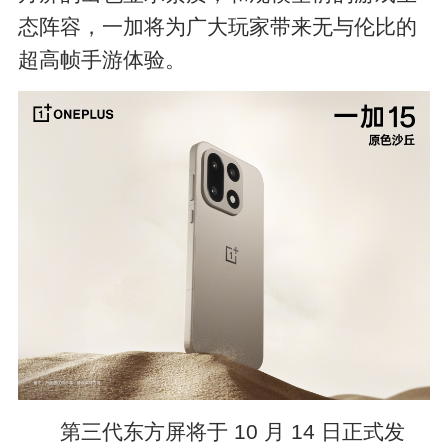
态阵容，一加将为广大玩家带来无与伦比的
超高帧手游体验。
第三代东方屏将于 10 月 14 日正式发