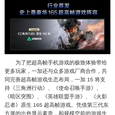
为了把超高帧手机游戏的极致体验带给
更多玩家，一加还与众多游戏厂商合作，共
同完善超高帧游戏生态布局，一加 15 将支
持《三角洲行动》、《使命召唤手游》、
《暗区突围》、《英雄联盟手游》、《火影
忍者》原生 165 超高帧游戏。凭借第三代东
方屏的出色显示素质，和规模空前的游戏生