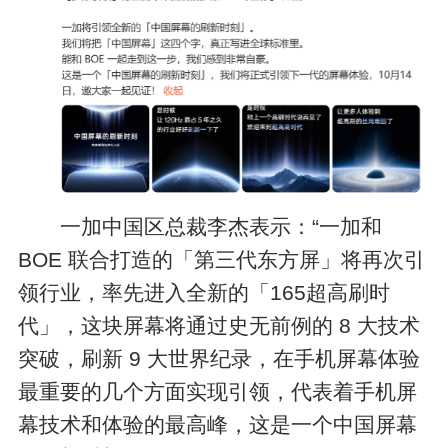
一加中国区总裁李杰表示：“一加和
BOE 联合打造的「第三代东方屏」将再次引
领行业，率先进入全新的「165超高刷时
代」，这块屏幕将通过史无前例的 8 大技术
突破，刷新 9 大世界纪录，在手机屏幕体验
最重要的几个方面实现引领，代表着手机屏
幕技术和体验的最高峰，这是一个中国屏幕