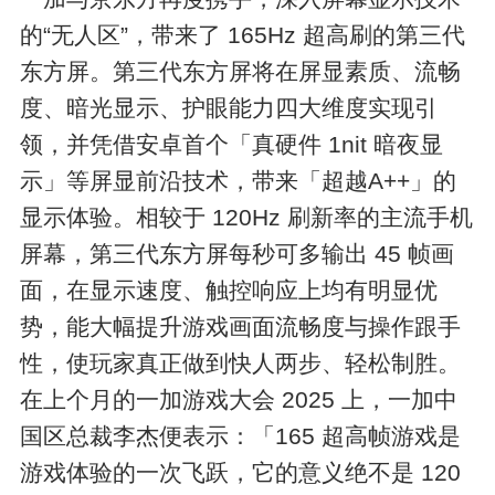
的“无人区”，带来了 165Hz 超高刷的第三代
东方屏。第三代东方屏将在屏显素质、流畅
度、暗光显示、护眼能力四大维度实现引
领，并凭借安卓首个「真硬件 1nit 暗夜显
示」等屏显前沿技术，带来「超越A++」的
显示体验。相较于 120Hz 刷新率的主流手机
屏幕，第三代东方屏每秒可多输出 45 帧画
面，在显示速度、触控响应上均有明显优
势，能大幅提升游戏画面流畅度与操作跟手
性，使玩家真正做到快人两步、轻松制胜。
在上个月的一加游戏大会 2025 上，一加中
国区总裁李杰便表示：「165 超高帧游戏是
游戏体验的一次飞跃，它的意义绝不是 120