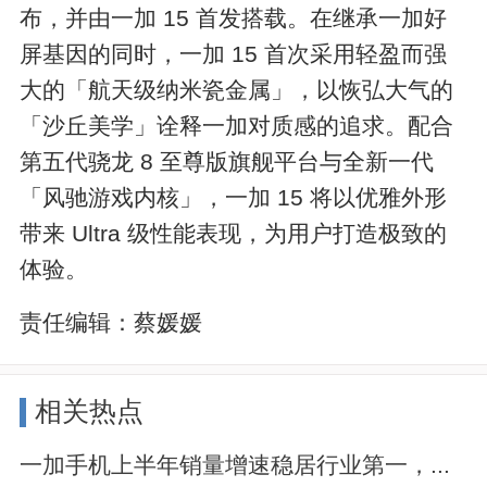
布，并由一加 15 首发搭载。在继承一加好
屏基因的同时，一加 15 首次采用轻盈而强
大的「航天级纳米瓷金属」，以恢弘大气的
「沙丘美学」诠释一加对质感的追求。配合
第五代骁龙 8 至尊版旗舰平台与全新一代
「风驰游戏内核」，一加 15 将以优雅外形
带来 Ultra 级性能表现，为用户打造极致的
体验。
责任编辑：
蔡媛媛
相关热点
一加手机上半年销量增速稳居行业第一，...