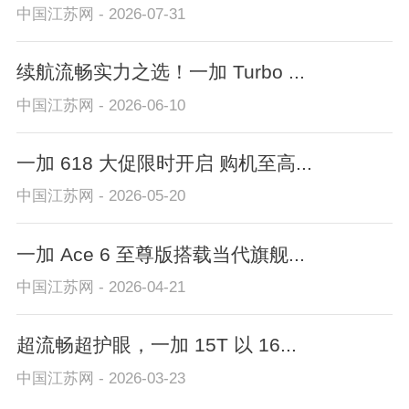
中国江苏网 - 2026-07-31
续航流畅实力之选！一加 Turbo ...
中国江苏网 - 2026-06-10
一加 618 大促限时开启 购机至高...
中国江苏网 - 2026-05-20
一加 Ace 6 至尊版搭载当代旗舰...
中国江苏网 - 2026-04-21
超流畅超护眼，一加 15T 以 16...
中国江苏网 - 2026-03-23