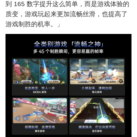
到 165 数字提升这么简单，而是游戏体验的
质变，游戏玩起来更加流畅丝滑，也提高了
游戏制胜的机率。」