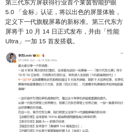
第三代东方屏获得行业首个莱茵智能护眼
5.0 「金标」认证，将以出色的屏显体验，
定义下一代旗舰屏幕的新标准。第三代东方
屏将于 10 月 14 日正式发布，并由「性能
Ultra」一加 15 首发搭载。