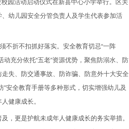
育进校园活动启动仪式在新县中心小学举行。区关
学、幼儿园安全分管负责人及学生代表参加活
必须不折不扣抓好落实。安全教育切忌“一阵
活动充分依托“五老”资源优势，聚焦防溺水、防
防走失、防交通事故、防诈骗、防意外十大安全
防”安全教育手册等多种形式，切实增强幼儿及
年人健康成长。
普及，更是护航未成年人健康成长的务实举措。