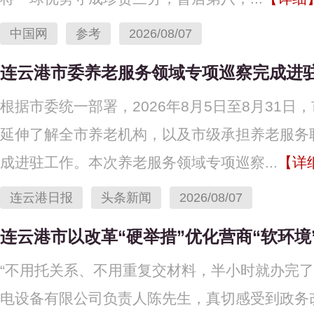
中国网
参考
2026/08/07
连云港市委养老服务领域专项巡察完成进
根据市委统一部署，2026年8月5日至8月31
延伸了解全市养老机构，以及市级承担养老服务
成进驻工作。本次养老服务领域专项巡察...
【详
连云港日报
头条新闻
2026/08/07
连云港市以改革“硬举措”优化营商“软环境
“不用托关系、不用重复交材料，半小时就办完了
电设备有限公司负责人陈先生，真切感受到政务