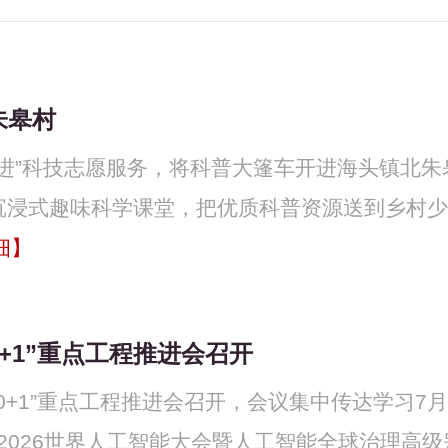
朱皋村
四进”科技志愿服务，将科普大篷车开进海头镇北朱
沉浸式趣味科学课堂，把优质科普资源送到乡村少
细】
+1”重点工程推进会召开
0+1”重点工程推进会召开，会议集中传达学习7月
2026世界人工智能大会暨人工智能全球治理高级