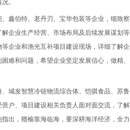
情况。
能、鑫伯特、老丹刃、宝华包装等企业，细致察
了解企业生产经营、市场布局及后续发展谋划等
物等企业和渔光互补项目建设现场，详细了解企
的困难和问题，希望企业坚定发展信心，做精、
。
港、城发智慧冷链物流综合体、恺骐食品、苏鲁
经营户、项目建设相关负责人面对面交流，了解
他指出，赣榆靠海临海，要深耕海洋经济，全力