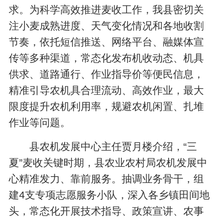
求。为科学高效推进麦收工作，我县密切关
注小麦成熟进度、天气变化情况和各地收割
节奏，依托短信推送、网络平台、融媒体宣
传等多种渠道，常态化发布机收动态、机具
供求、道路通行、作业指导价等便民信息，
精准引导农机具合理流动、高效作业，最大
限度提升农机利用率，规避农机闲置、扎堆
作业等问题。
县农机发展中心主任贾月楼介绍，“三
夏”麦收关键时期，县农业农村局农机发展中
心精准发力、靠前服务。抽调业务骨干，组
建4支专项志愿服务小队，深入各乡镇田间地
头，常态化开展技术指导、政策宣讲、农事