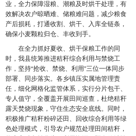
业，全力保障湿粮、潮粮及时烘干处理，有
效解决农户晾晒难、储粮难问题，减少粮食
产后损耗，打通收割、烘干、入库全链条，
确保小麦颗粒归仓、丰收到手。
在全力抓好夏收、烘干保粮工作的同
时，我县统筹推进秸秆综合利用与禁烧工
作，坚持“抢收、禁烧、利用”三位一体同步
部署、同步落实。各乡镇压实属地管理责
任，细化网格化监管体系，实行分片包干、
专人值守，全覆盖开展田间巡查，杜绝秸秆
露天焚烧现象，守住生态安全底线。同时，
积极推广秸秆粉碎还田、回收综合利用等绿
色处理模式，引导农户规范处理田间秸秆，