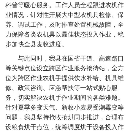
科普等暖心服务。工作人员全程跟进农机作
业情况，针对性开展大中型农机具检修、保
养、调试工作，及时排查处置机械故障，全
力保障各类农机具以最佳状态投入作业，稳
步加快全县麦收进度。
与此同时，我县在国省干道、高速路口
等关键点位设立跨区作业服务接待站，全方
位为跨区作业农机手提供饮水补给、机具维
修、政策咨询、应急帮扶等一站式贴心服
务，切实解决农机手作业期间的各类难题。
针对夏季多变天气、新收小麦易受潮霉变等
问题，我县坚持抢收抢烘同步推进，合理布
设粮食烘干点位，统筹调度烘干设备投入作