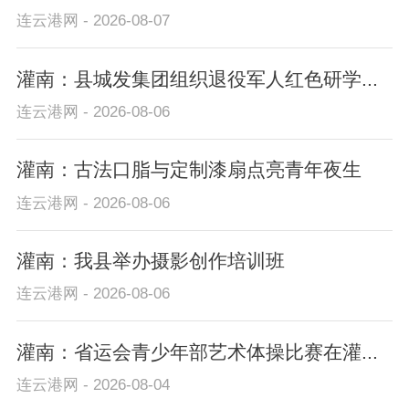
连云港网 - 2026-08-07
灌南：县城发集团组织退役军人红色研学...
连云港网 - 2026-08-06
灌南：古法口脂与定制漆扇点亮青年夜生
连云港网 - 2026-08-06
灌南：我县举办摄影创作培训班
连云港网 - 2026-08-06
灌南：省运会青少年部艺术体操比赛在灌...
连云港网 - 2026-08-04