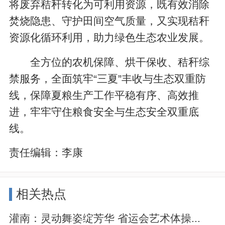
将废弃秸秆转化为可利用资源，既有效消除
焚烧隐患、守护田间空气质量，又实现秸秆
资源化循环利用，助力绿色生态农业发展。
全方位的农机保障、烘干保收、秸秆综
禁服务，全面筑牢“三夏”丰收与生态双重防
线，保障夏粮生产工作平稳有序、高效推
进，牢牢守住粮食安全与生态安全双重底
线。
责任编辑：
李康
相关热点
灌南：灵动舞姿绽芳华 省运会艺术体操...