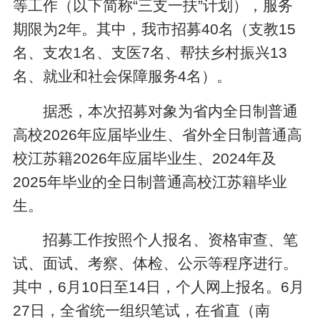
等工作（以下简称“三支一扶”计划），服务
期限为2年。其中，我市招募40名（支教15
名、支农1名、支医7名、帮扶乡村振兴13
名、就业和社会保障服务4名）。
据悉，本次招募对象为省内全日制普通
高校2026年应届毕业生、省外全日制普通高
校江苏籍2026年应届毕业生、2024年及
2025年毕业的全日制普通高校江苏籍毕业
生。
招募工作按照个人报名、资格审查、笔
试、面试、考察、体检、公示等程序进行。
其中，6月10日至14日，个人网上报名。6月
27日，全省统一组织笔试，在省直（南