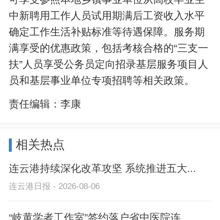
中新聘用工作人员试用期满后工资收入水平
确定工作生活补贴标准等待遇保障。服务期
满享受的优惠政策，包括考核合格的“三支一
扶”人员享受公务员定向招录基层服务项目人
员和基层事业单位专项招聘等相关政策。
责任编辑：
李康
相关热点
连云港持续深化改革攻坚 系统推进五大...
连云港日报 - 2026-08-06
“岐黄学者工作室”签约落户省中医院连...