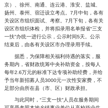
京）、徐州、南通、连云港、淮安、盐城、
扬州、泰州、宿迁设立考点。7月中旬，各有
关设区市组织面试、考察。7月下旬，各有关
设区市组织体检，并将拟录用名单报省“三支
一扶”办统一进行公示，公示时间5天。公示
结束后，由各有关设区市办理录用手续。
据悉，为保障相关福利待遇的落实，服
务期内，省财政统筹中央补助资金，按每人
每年2.6万元的标准下达专项补助经费，并给
予当年新招募人员3000元一次性安家费，不
足部分由所在县（市、区）财政承担。
与此同时，“三支一扶”人员在服务期间
可享受参照本地乡镇事业单位从高校毕业生