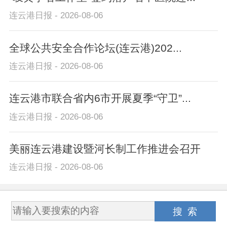
连云港日报 - 2026-08-06
全球公共安全合作论坛(连云港)202...
连云港日报 - 2026-08-06
连云港市联合省内6市开展夏季“守卫”...
连云港日报 - 2026-08-06
美丽连云港建设暨河长制工作推进会召开
连云港日报 - 2026-08-06