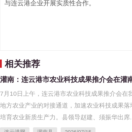
与连云港企业开展实质性合作。
相关推荐
灌南：连云港市农业科技成果推介会在灌
7月10日上午，连云港市农业科技成果推介会
地方农业产业的对接通道，加速农业科技成果落
培育农业新质生产力。县领导赵建、须振华出席..