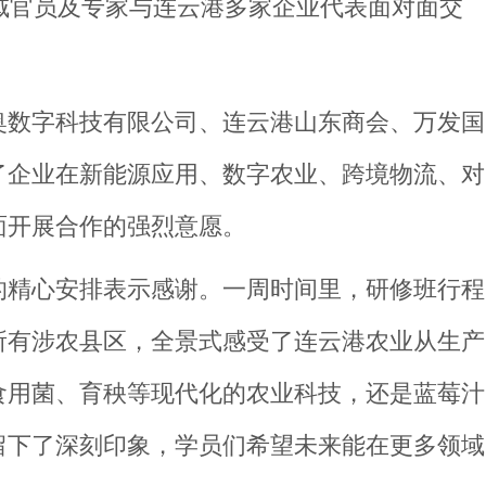
域官员及专家与连云港多家企业代表面对面交
奥数字科技有限公司、连云港山东商会、万发国
了企业在新能源应用、数字农业、跨境物流、对
面开展合作的强烈意愿。
的精心安排表示感谢。一周时间里，研修班行程
所有涉农县区，全景式感受了连云港农业从生产
食用菌、育秧等现代化的农业科技，还是蓝莓汁
留下了深刻印象，学员们希望未来能在更多领域