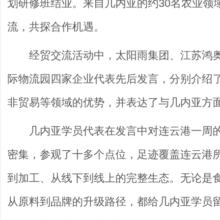
划研修班结业。来自几内亚的约30名农业领
流，共探合作机遇。
经贸交流活动中，太阳雨集团、江苏鸿
际物流园四家企业代表先后发言，分别介绍
非贸易等领域的优势，并表达了与几内亚方
几内亚学员代表在发言中对连云港一周
密集，参观了十多个点位，足迹覆盖连云港
到加工、从线下到线上的完整生态。无论是
从原料到品牌的升级路径，都给几内亚学员