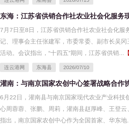
连云港网
灌南县
2026/07/15
东海：江苏省供销合作社农业社会化服务
7月7日至8日，江苏省供销合作社农业社会化
记、理事会主任张建军，市委常委、副市长吴冈
活动。会议指出，“十四五”期间，江苏省供销...
连云港网
东海县
2026/07/10
灌南：与南京国家农创中心签署战略合作
6月22日，灌南县与南京国家现代农业产业科
心周蓉蓉、张鹏、周莉，灌南县赵厚峰、王登云
指出，南京国家农创中心作为全国首家、华东地..