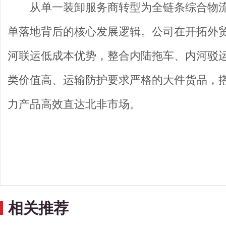
从单一装卸服务商转型为全链条综合物
单落地背后的核心发展逻辑。公司在开拓外
河联运低成本优势，整合内陆拖车、内河驳
类价值高、运输防护要求严格的大件货品，
力产品高效直达北非市场。
相关推荐