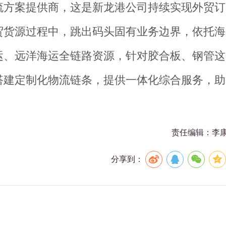
流方案提供商，这是新龙港公司持续实现外贸订
贸货源过程中，跳出码头固有业务边界，依托海
运、远洋海运全链路资源，针对胶合板、钢管这
搭建定制化物流链条，提供一体化综合服务，助
责任编辑：李
分享到：