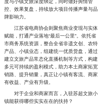
度与小镇文旅深度绑定，同时做好舆情管
控、效果复盘，持续放大项目传播声量与品
牌影响力。
江苏省电商协会则聚焦商业变现与实体
赋能，打通产业落地“最后一公里”。依托省
市商务系统资源，整合全省非遗文创、农特
产品、小镇业态，组建统一优质货盘，通过
建立文旅产品常态化直播机制等方式，构建
多元可持续的盈利模式，助力本土商家拓宽
销路、提升销量，真正让小镇有客流、商家
有收益、产业有升级。
对于企业和商家而言，入驻苏超文旅小
镇能获得哪些实实在在的扶持？