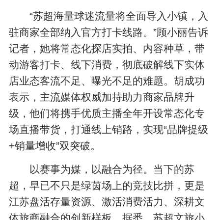
“苏超海量球迷流量将全面导入小镇，入
驻商家全部纳入官方打卡线路。”顾小丽告诉
记者，她将常态化探店实拍、内容种草，带
动游客打卡、线下消费，彻底破解线下实体
店业态客流不足、曝光不足的难题。胡成功
表示，主流媒体权威加持助力商家品牌升
级，他们将携手优质主播全年开设常态化专
场直播带货，打通线上销路，实现“品牌提级
+销量增收”双突破。
以赛事为媒，以融合为径。当下的苏
超，早已不只是绿茵场上的竞技比拼，更是
江苏盘活存量资源、激活消费活力、深耕文
体旅商融合的创新样板。据悉，苏超文旅小