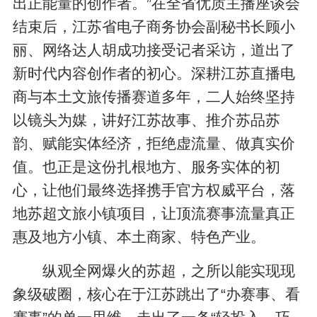
出正能量的创作者。”在全省优质主播座谈会
结束后，江苏省电子商务协会副秘书长顾小
丽、网络达人胡成功接受记者采访，道出了
新时代内容创作者的初心。深耕江苏直播电
商与本土文旅传播赛道多年，二人始终坚持
以镜头为媒，讲好江苏故事、推介苏品苏
韵、赋能实体经济，拒绝虚流量、做真实价
值。也正是这份扎根地方、服务实体的初
心，让他们最终选择携手官方权威平台，落
地苏超文旅小镇项目，让顶流赛事流量真正
惠及地方小镇、本土商家、特色产业。
纵观全网爆火的苏超，之所以能实现现
象级破圈，核心在于江苏跳出了“办赛事、看