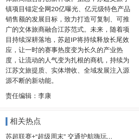
镇项目锚定全网20亿曝光、亿元级特色产品
销售额的发展目标，致力打造可复制、可推
广的文体旅商融合江苏范式。未来，随着项
目持续深耕落地，苏超IP将持续释放长尾效
应，让一时的赛事热度变为长久的产业热
度，让流动的人气变为扎根的商机，持续为
江苏文旅提质、实体增收、全域发展注入源
源不断的新动能。
责任编辑：
李康
相关热点
苏超联赛+“超级周末” 交通护航嗨玩...