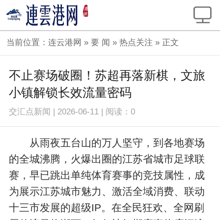
当前位置：
连云港网
»
要 闻
»
热点关注
» 正文
不止赛场破圈！苏超再落新棋，文旅
小镇解锁长效流量密码
交汇点新闻
|
2026-06-11
|
阅读：
0
从雨夜五台山的万人坚守，到各地赛场
的全城沸腾，火爆出圈的江苏省城市足球联
赛，早已跳出单纯体育赛事的竞技属性，成
为展示江苏城市魅力、激活全域消费、联动
十三市发展的超级IP。在全民狂欢、全网刷