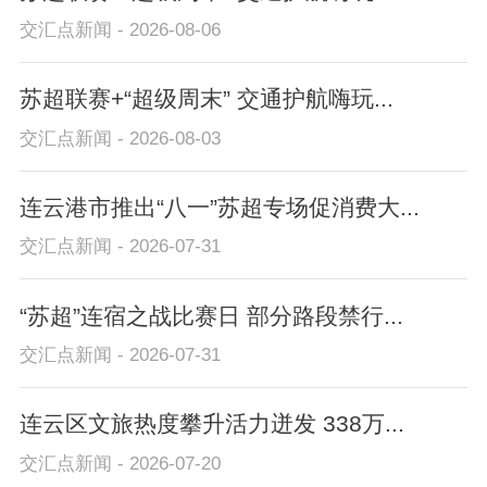
交汇点新闻 - 2026-08-06
苏超联赛+“超级周末” 交通护航嗨玩...
交汇点新闻 - 2026-08-03
连云港市推出“八一”苏超专场促消费大...
交汇点新闻 - 2026-07-31
“苏超”连宿之战比赛日 部分路段禁行...
交汇点新闻 - 2026-07-31
连云区文旅热度攀升活力迸发 338万...
交汇点新闻 - 2026-07-20