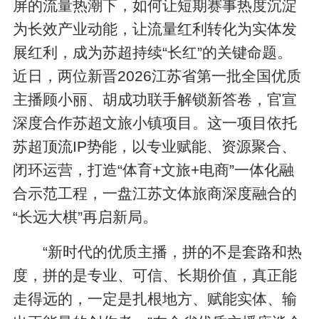
屏的流量热潮下，如何让短期赛事热度沉淀
为长效产业动能，让流量红利转化为实体发
展红利，成为苏超持续“长红”的关键命题。
近日，两位新晋2026江苏省第一批全国优质
主播顾小丽、胡成功联手解锁新答卷，官宣
深度合作苏超文旅小镇项目。这一项目依托
苏超顶流IP势能，以专业赋能、资源聚合、
闭环运营，打造“体育+文旅+电商”一体化融
合示范工程，一盘江苏文体旅商深度融合的
“长远大棋”再启新局。
“新时代的优质主播，拼的不是套路和热
度，拼的是专业、可信、长期价值，真正能
走得远的，一定是扎根地方、赋能实体、输