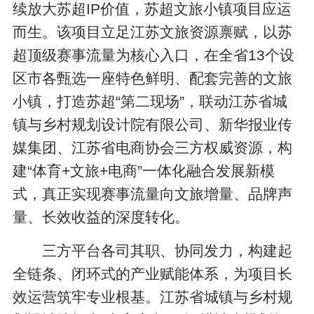
续放大苏超IP价值，苏超文旅小镇项目应运
而生。该项目立足江苏文旅资源禀赋，以苏
超顶级赛事流量为核心入口，在全省13个设
区市各甄选一座特色鲜明、配套完善的文旅
小镇，打造苏超“第二现场”，联动江苏省城
镇与乡村规划设计院有限公司、新华报业传
媒集团、江苏省电商协会三方权威资源，构
建“体育+文旅+电商”一体化融合发展新模
式，真正实现赛事流量向文旅增量、品牌声
量、长效收益的深度转化。
三方平台各司其职、协同发力，构建起
全链条、闭环式的产业赋能体系，为项目长
效运营筑牢专业根基。江苏省城镇与乡村规