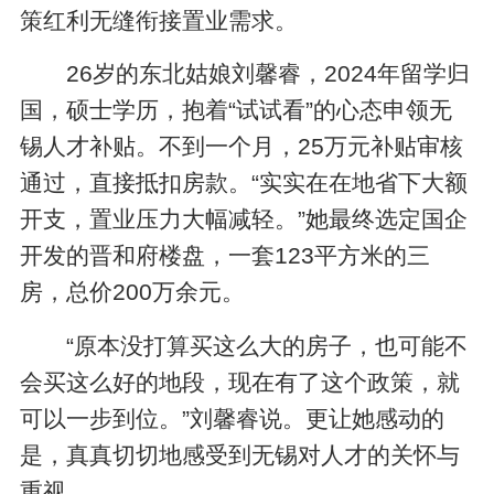
策红利无缝衔接置业需求。
26岁的东北姑娘刘馨睿，2024年留学归
国，硕士学历，抱着“试试看”的心态申领无
锡人才补贴。不到一个月，25万元补贴审核
通过，直接抵扣房款。“实实在在地省下大额
开支，置业压力大幅减轻。”她最终选定国企
开发的晋和府楼盘，一套123平方米的三
房，总价200万余元。
“原本没打算买这么大的房子，也可能不
会买这么好的地段，现在有了这个政策，就
可以一步到位。”刘馨睿说。更让她感动的
是，真真切切地感受到无锡对人才的关怀与
重视。