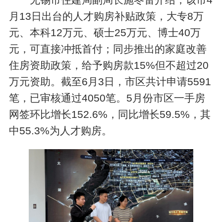
月13日出台的人才购房补贴政策，大专8万
元、本科12万元、硕士25万元、博士40万
元，可直接冲抵首付；同步推出的家庭改善
住房资助政策，给予购房款15%但不超过20
万元资助。截至6月3日，市区共计申请5591
笔，已审核通过4050笔。5月份市区一手房
网签环比增长152.6%，同比增长59.5%，其
中55.3%为人才购房。