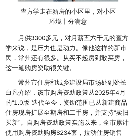
查方学走在新房的小区里，对小区
环境十分满意
月供3300多元，对月薪五六千元的查方
学来说，是压力也是动力。像他这样的新市
民，常州还有很多。从买不起房到敢买房，
这一笔购房资助很关键。
常州市住房和城乡建设局市场处副处长
白凡介绍，该市购房资助政策从2025年4月
的“1.0版”迭代至今，资助范围已从新建商品
住房现房扩展至期房和二手房，并支持“卖旧
买新”。自购房资助政策实施以来，全市累计
使用购房资助购房8234套，拉动住房销售