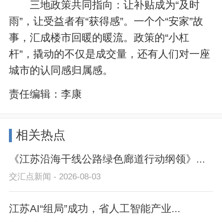
三地政策共同指向：让补贴成为“及时
雨”，让受益者有“获得感”。一个个“安家”故
事，汇成楼市回暖的暖流。政策的“小杠
杆”，撬动的不仅是成交量，还有人们对一座
城市的认同感归属感。
责任编辑：
李康
相关热点
《江苏沿海干线公路绿色廊道行动纲领》...
交汇点新闻 - 2026-08-03
江苏AI“组局”成功，省人工智能产业...