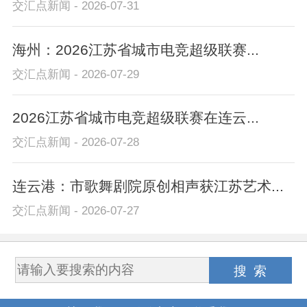
交汇点新闻 - 2026-07-31
海州：2026江苏省城市电竞超级联赛...
交汇点新闻 - 2026-07-29
2026江苏省城市电竞超级联赛在连云...
交汇点新闻 - 2026-07-28
连云港：市歌舞剧院原创相声获江苏艺术...
交汇点新闻 - 2026-07-27