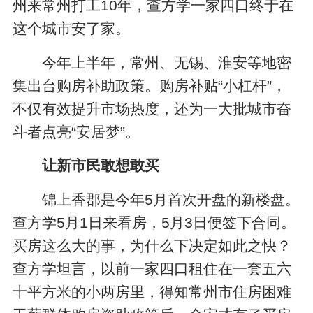
州来常州打工10年，查方学一家四口终于在
这个城市安了家。
今年上半年，常州、无锡、淮安等地密
集出台购房补助政策。购房补贴“小杠杆”，
不仅有效提升市场热度，还为一大批城市奋
斗者点亮“安居梦”。
让新市民敢想敢买
锦上香郡是今年5月首次开盘的新楼盘。
查方学5月1日来看房，5月3日便签下合同。
买房这么大的事，为什么下决定如此之快？
查方学坦言，以前一家四口租住在一套五六
十平方米的小两房里，得知常州市住房困难