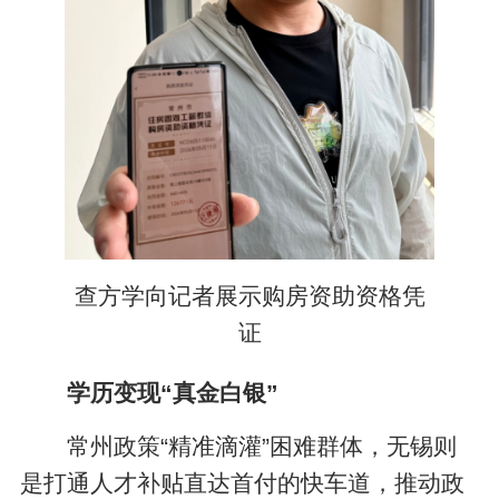
查方学向记者展示购房资助资格凭
证
学历变现“真金白银”
常州政策“精准滴灌”困难群体，无锡则
是打通人才补贴直达首付的快车道，推动政